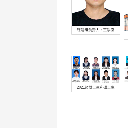
课题组负责人：王崇臣
2021级博士生和硕士生