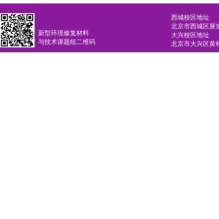
西城校区地址:
北京市西城区展览馆
新型环境修复材料
大兴校区地址
与技术课题组二维码
北京市大兴区黄村镇