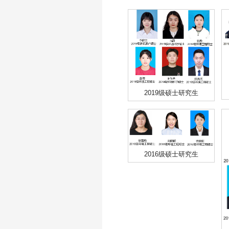
2019级硕士研究生
2016级硕士研究生