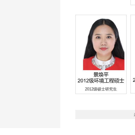
2012级硕士研究生